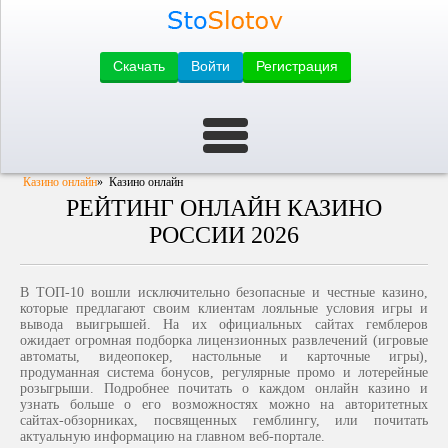
Скачать
Войти
Регистрация
Казино онлайн
»
Казино онлайн
РЕЙТИНГ ОНЛАЙН КАЗИНО
РОССИИ 2026
В ТОП-10 вошли исключительно безопасные и честные казино,
которые предлагают своим клиентам лояльные условия игры и
вывода выигрышей. На их официальных сайтах гемблеров
ожидает огромная подборка лицензионных развлечений (игровые
автоматы, видеопокер, настольные и карточные игры),
продуманная система бонусов, регулярные промо и лотерейные
розыгрыши. Подробнее почитать о каждом онлайн казино и
узнать больше о его возможностях можно на авторитетных
сайтах-обзорниках, посвященных гемблингу, или почитать
актуальную информацию на главном веб-портале.