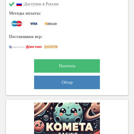
Доступен в России
Методы оплаты:
Поставщики игр:
Посетить
Обзор