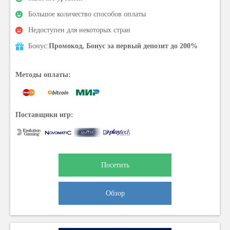
Большое количество способов оплаты
Недоступен для некоторых стран
Бонус:
Промокод, Бонус за первый депозит до 200%
Методы оплаты:
Поставщики игр:
Посетить
Обзор