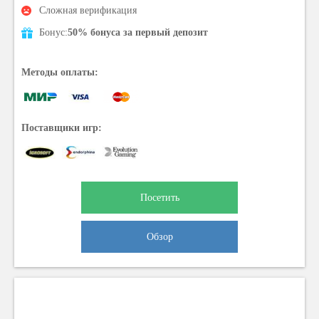
Сложная верификация
Бонус:
50% бонуса за первый депозит
Методы оплаты:
Поставщики игр:
Посетить
Обзор