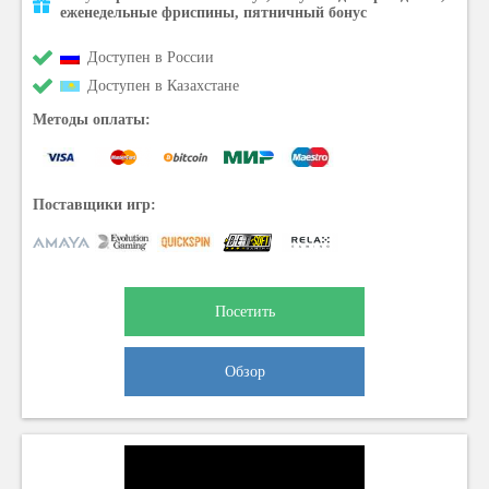
еженедельные фриспины, пятничный бонус
Доступен в России
Доступен в Казахстане
Методы оплаты:
Поставщики игр:
Посетить
Обзор