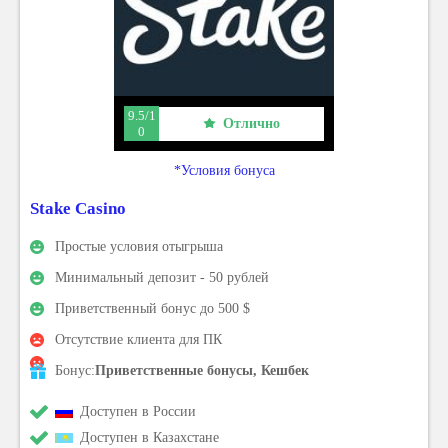
9.5/1
Отлично
0
*Условия бонуса
Stake Casino
Простые условия отыгрыша
Минимальный депозит - 50 рублей
Приветственный бонус до 500 $
Отсутствие клиента для ПК
Бонус:
Приветственные бонусы, Кешбек
Доступен в России
Доступен в Казахстане