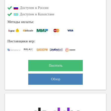
Доступен в России
Доступен в Казахстане
Методы оплаты:
Поставщики игр:
Посетить
Обзор