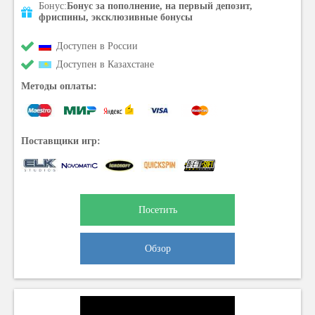
Бонус:
Бонус за пополнение, на первый депозит,
фриспины, эксклюзивные бонусы
Доступен в России
Доступен в Казахстане
Методы оплаты:
Поставщики игр:
Посетить
Обзор