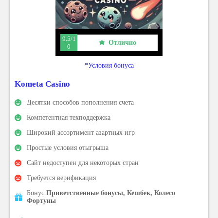
9.5/1
Отлично
0
*Условия бонуса
Kometa Casino
Десятки способов пополнения счета
Компетентная техподдержка
Широкий ассортимент азартных игр
Простые условия отыгрыша
Сайт недоступен для некоторых стран
Требуется верификация
Бонус:
Приветственные бонусы, Кешбек, Колесо
Фортуны