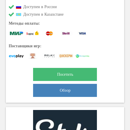
Доступен в России
Доступен в Казахстане
Методы оплаты:
Поставщики игр:
Посетить
Обзор