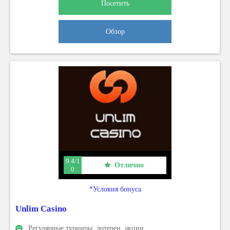
Посетить
Обзор
9.4/1
Отлично
0
*Условия бонуса
Unlim Casino
Регулярные турниры, лотереи, акции