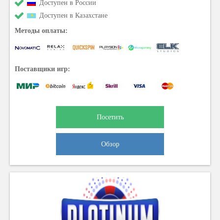
Доступен в России
Доступен в Казахстане
Методы оплаты:
Поставщики игр:
Посетить
Обзор