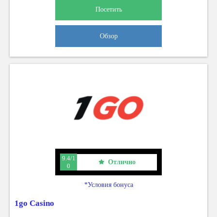
Посетить
Обзор
9.4/1
Отлично
0
*Условия бонуса
1go Casino