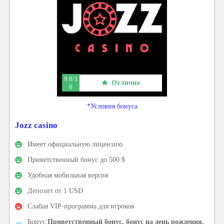
9.8/1
Отлично
0
*Условия бонуса
Jozz casino
Имеет официальную лицензию
Приветственный бонус до 500 $
Удобная мобильная версия
Депозит от 1 USD
Слабая VIP-программа для игроков
Бонус:
Приветственный бонус, бонус на день рождения,