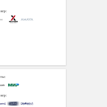
игр:
аты:
игр: