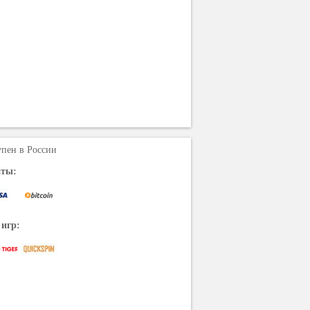
упен в России
аты:
игр: