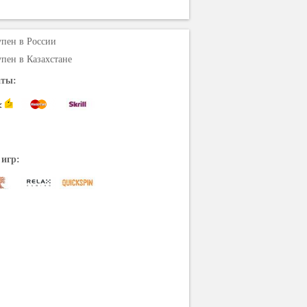
упен в России
пен в Казахстане
аты:
игр: