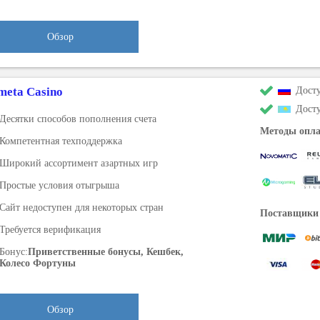
Обзор
meta Casino
Дост
Досту
Десятки способов пополнения счета
Методы опл
Компетентная техподдержка
Широкий ассортимент азартных игр
Простые условия отыгрыша
Сайт недоступен для некоторых стран
Поставщики 
Требуется верификация
Бонус:
Приветственные бонусы, Кешбек,
Колесо Фортуны
Обзор