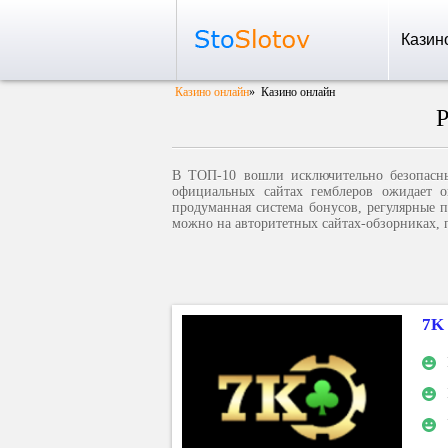
Казин
Казино онлайн
»
Казино онлайн
В ТОП-10 вошли исключительно безопасны
официальных сайтах гемблеров ожидает о
продуманная система бонусов, регулярные 
можно на авторитетных сайтах-обзорниках, 
7K