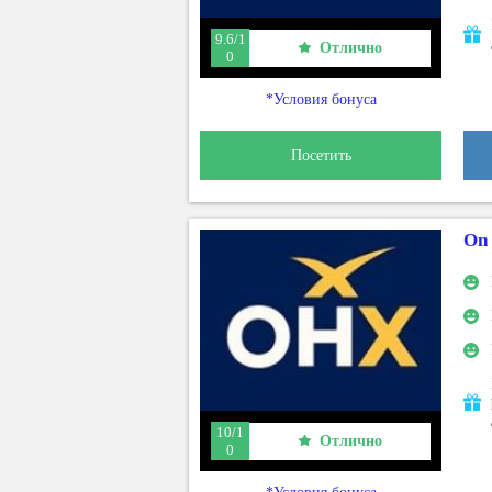
9.6/1
Отлично
0
*Условия бонуса
Посетить
On 
10/1
Отлично
0