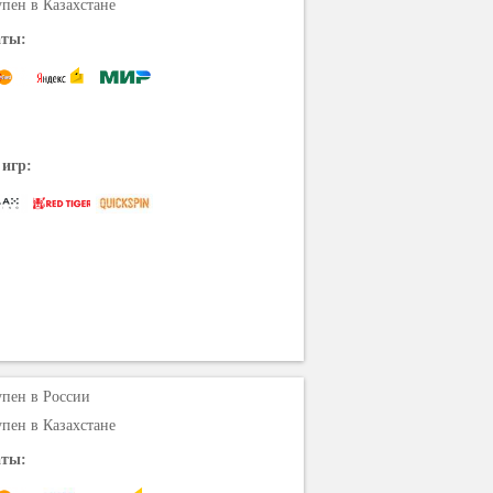
пен в Казахстане
аты:
игр:
упен в России
пен в Казахстане
аты: